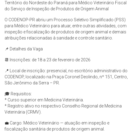
Território do Nordeste do Paraná para Médico Veterinário Fiscal
do Serviço de Inspeção de Produtos de Origem Animal
O CODENOP-PR abriu um Processo Seletivo Simplificado (PSS)
para Médico Veterinário para atuar, entre outras atividades, com
inspeção e fiscalização de produtos de origem animal e demais
atribuições relacionadas à sanidade e controle sanitário.
📌 Detalhes da Vaga
📆 Inscrições: de 18 a 23 de fevereiro de 2026
📍 Local de inscrição: presencial, no escritório administrativo do
CODENOP, localizado na Praça Coronel Deolindo, nº 151, Centro,
São Jerônimo da Serra – PR.
🎓 Requisitos:
* Curso superior em Medicina Veterinária.
* Registro ativo no respectivo Conselho Regional de Medicina
Veterinária (CRMV).
💼 Cargo: Médico Veterinário — atuação em inspeção e
fiscalização sanitária de produtos de origem animal.