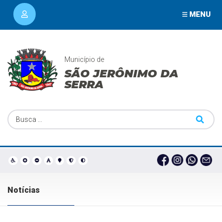
MENU
Município de
SÃO JERÔNIMO DA
SERRA
Notícias