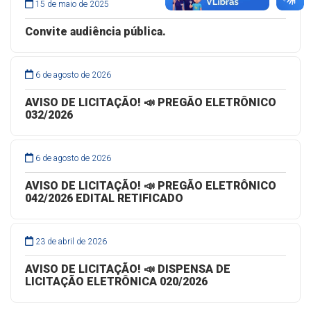
15 de maio de 2025
Convite audiência pública.
6 de agosto de 2026
AVISO DE LICITAÇÃO! 📣 PREGÃO ELETRÔNICO
032/2026
6 de agosto de 2026
AVISO DE LICITAÇÃO! 📣 PREGÃO ELETRÔNICO
042/2026 EDITAL RETIFICADO
23 de abril de 2026
AVISO DE LICITAÇÃO! 📣 DISPENSA DE
LICITAÇÃO ELETRÔNICA 020/2026