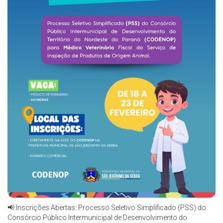
📢 Inscrições Abertas: Processo Seletivo Simplificado (PSS) do
Consórcio Público Intermunicipal de Desenvolvimento do