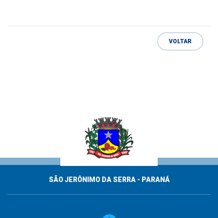
VOLTAR
SÃO JERÔNIMO DA SERRA - PARANÁ