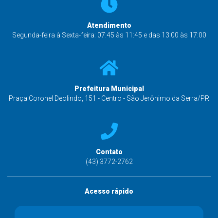
Atendimento
Segunda-feira à Sexta-feira: 07:45 às 11:45 e das 13:00 às 17:00
Prefeitura Municipal
Praça Coronel Deolindo, 151 - Centro - São Jerônimo da Serra/PR
Contato
(43) 3772-2762
Acesso rápido