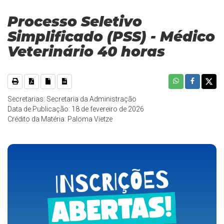
Processo Seletivo
Simplificado (PSS) - Médico
Veterinário 40 horas
Secretarias: Secretaria da Administração
Data de Publicação: 18 de fevereiro de 2026
Crédito da Matéria: Paloma Vietze