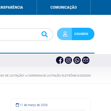
ANSPARÊNCIA
COMUNICAÇÃO
USUÁRIO
ISO DE LICITAÇÃO! 📣 DISPENSA DE LICITAÇÃO ELETRÔNICA 025/2026
11 de março de 2026