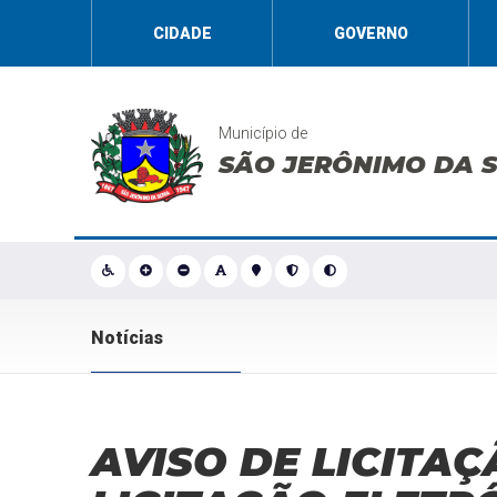
CIDADE
GOVERNO
Município de
SÃO JERÔNIMO DA 
Notícias
AVISO DE LICITAÇ