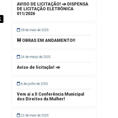
AVISO DE LICITAÇÃO! 📣 DISPENSA
DE LICITAÇÃO ELETRÔNICA
011/2026
28 de maio de 2025
🚧 OBRAS EM ANDAMENTO!!
24 de março de 2025
Aviso de licitação! 📣
6 de junho de 2025
Vem aí a II Conferência Municipal
dos Direitos da Mulher!
22 de maio de 2025