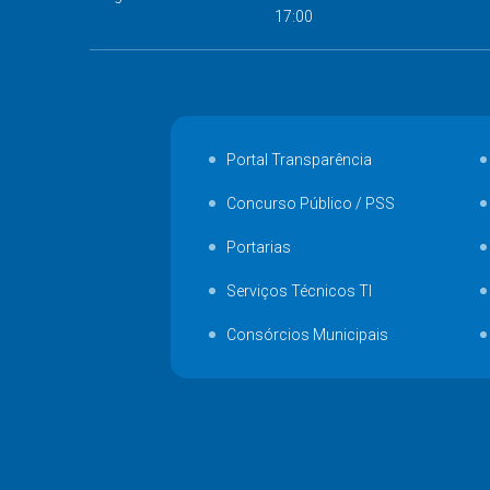
17:00
Portal Transparência
Concurso Público / PSS
Portarias
Serviços Técnicos TI
Consórcios Municipais