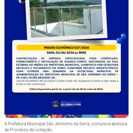
A Prefeitura Municipal São Jerônimo da Serra, comunica abertura
de Processo de Licitação.