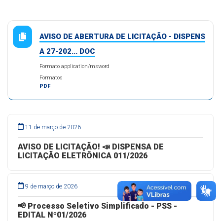
AVISO DE ABERTURA DE LICITAÇÃO - DISPENS
A 27-202... DOC
Formato application/msword
Formatos
PDF
11 de março de 2026
AVISO DE LICITAÇÃO! 📣 DISPENSA DE
LICITAÇÃO ELETRÔNICA 011/2026
9 de março de 2026
📢 Processo Seletivo Simplificado - PSS -
EDITAL Nº01/2026