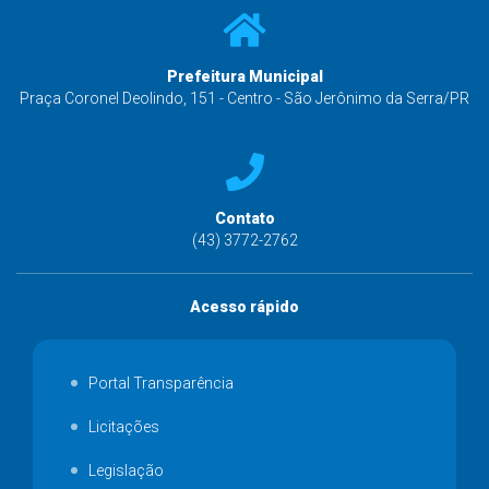
Prefeitura Municipal
Praça Coronel Deolindo, 151 - Centro - São Jerônimo da Serra/PR
Contato
(43) 3772-2762
Acesso rápido
Portal Transparência
Licitações
Legislação