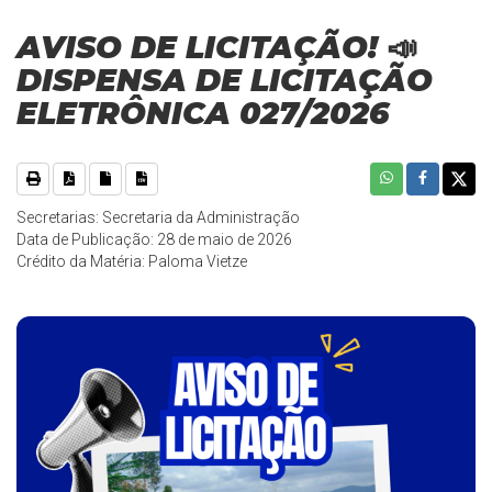
AVISO DE LICITAÇÃO! 📣
DISPENSA DE LICITAÇÃO
ELETRÔNICA 027/2026
Secretarias: Secretaria da Administração
Data de Publicação: 28 de maio de 2026
Crédito da Matéria: Paloma Vietze