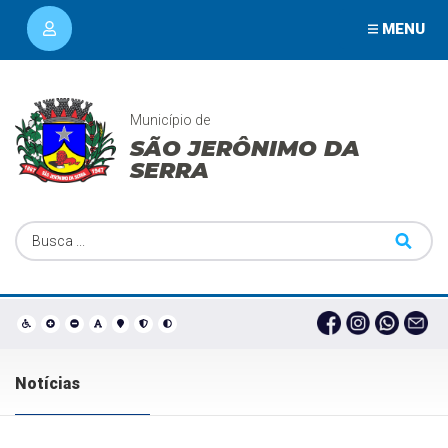
MENU
Município de
SÃO JERÔNIMO DA
SERRA
Notícias