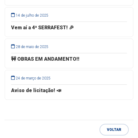
14 de julho de 2025
Vem aí a 4ª SERRAFEST! 🎉
28 de maio de 2025
🚧 OBRAS EM ANDAMENTO!!
24 de março de 2025
Aviso de licitação! 📣
VOLTAR