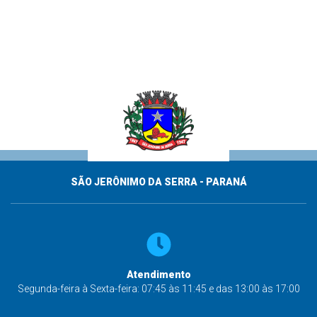
SÃO JERÔNIMO DA SERRA - PARANÁ
Atendimento
Segunda-feira à Sexta-feira: 07:45 às 11:45 e das 13:00 às 17:00