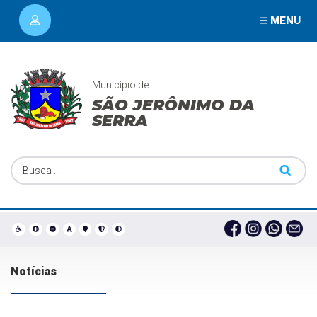
MENU
Município de
SÃO JERÔNIMO DA
SERRA
Notícias