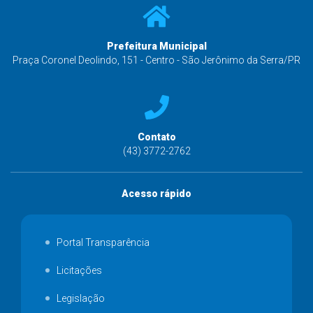
Prefeitura Municipal
Praça Coronel Deolindo, 151 - Centro - São Jerônimo da Serra/PR
Contato
(43) 3772-2762
Acesso rápido
Portal Transparência
Licitações
Legislação