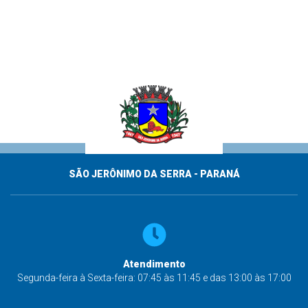
SÃO JERÔNIMO DA SERRA - PARANÁ
Atendimento
Segunda-feira à Sexta-feira: 07:45 às 11:45 e das 13:00 às 17:00