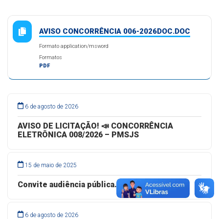
AVISO CONCORRÊNCIA 006-2026DOC.DOC
Formato application/msword
Formatos
PDF
6 de agosto de 2026
AVISO DE LICITAÇÃO! 📣 CONCORRÊNCIA
ELETRÔNICA 008/2026 – PMSJS
15 de maio de 2025
Convite audiência pública.
6 de agosto de 2026