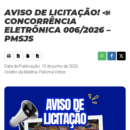
AVISO DE LICITAÇÃO! 📣
CONCORRÊNCIA
ELETRÔNICA 006/2026 –
PMSJS
Data de Publicação: 10 de junho de 2026
Crédito da Matéria: Paloma Vietze