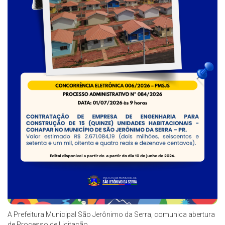
A Prefeitura Municipal São Jerônimo da Serra, comunica abertura
de Processo de Licitação.