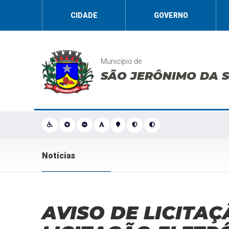
CIDADE
GOVERNO
Município de
SÃO JERÔNIMO DA 
Notícias
AVISO DE LICITAÇ