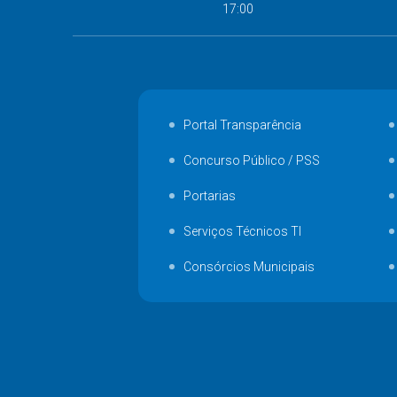
17:00
Portal Transparência
Concurso Público / PSS
Portarias
Serviços Técnicos TI
Consórcios Municipais