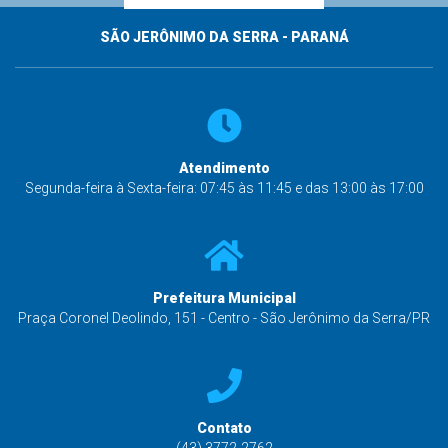
SÃO JERÔNIMO DA SERRA - PARANÁ
Atendimento
Segunda-feira à Sexta-feira: 07:45 às 11:45 e das 13:00 às 17:00
Prefeitura Municipal
Praça Coronel Deolindo, 151 - Centro - São Jerônimo da Serra/PR
Contato