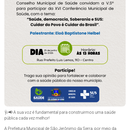
🩺📢 A sua voz é fundamental para construirmos uma saúde
pública cada vez melhor!
A Prefeitura Municipal de São Jerônimo da Serra, por meio da