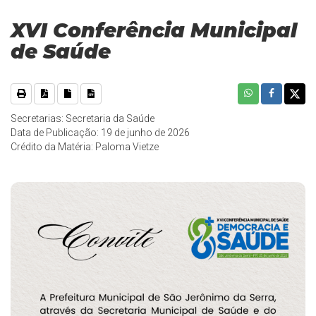
XVI Conferência Municipal
de Saúde
Secretarias: Secretaria da Saúde
Data de Publicação: 19 de junho de 2026
Crédito da Matéria: Paloma Vietze