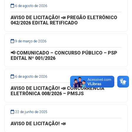
6 de agosto de 2026
AVISO DE LICITAÇÃO! 📣 PREGÃO ELETRÔNICO
042/2026 EDITAL RETIFICADO
9 de março de 2026
📢 COMUNICADO – CONCURSO PÚBLICO – PSP
EDITAL Nº 001/2026
6 de agosto de 2026
AVISO DE LICITAÇÃO! 📣 CONCORRÊNCIA
ELETRÔNICA 008/2026 – PMSJS
22 de junho de 2025
AVISO DE LICITAÇÃO! 📣