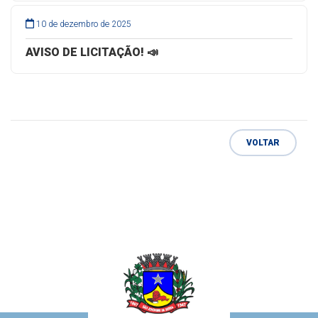
10 de dezembro de 2025
AVISO DE LICITAÇÃO! 📣
VOLTAR