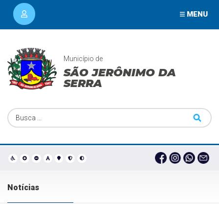
MENU
Município de
SÃO JERÔNIMO DA
SERRA
Notícias