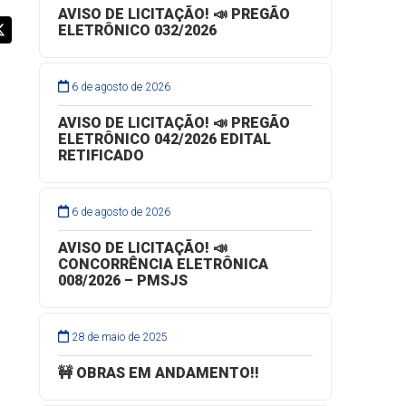
AVISO DE LICITAÇÃO! 📣 PREGÃO
ELETRÔNICO 032/2026
6 de agosto de 2026
AVISO DE LICITAÇÃO! 📣 PREGÃO
ELETRÔNICO 042/2026 EDITAL
RETIFICADO
6 de agosto de 2026
AVISO DE LICITAÇÃO! 📣
CONCORRÊNCIA ELETRÔNICA
008/2026 – PMSJS
28 de maio de 2025
🚧 OBRAS EM ANDAMENTO!!