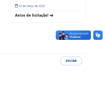
24 de março de 2025
Aviso de licitação! 📣
VOLTAR