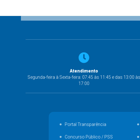
Atendimento
Segunda-feira à Sexta-feira: 07:45 às 11:45 e das 13:00 à
17:00
Portal Transparência
Concurso Público / PSS