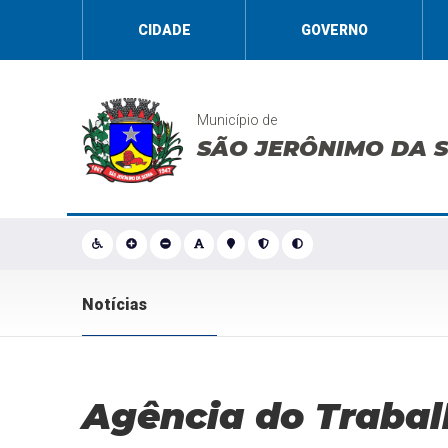
CIDADE
GOVERNO
Município de
SÃO JERÔNIMO DA 
Notícias
Agência do Trabal