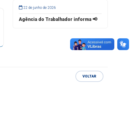
22 de junho de 2026
Agência do Trabalhador informa 📢
VOLTAR