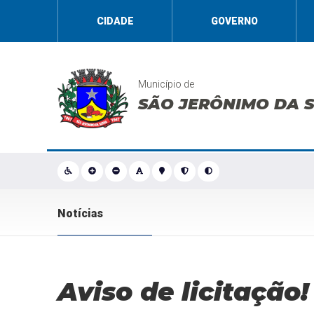
CIDADE
GOVERNO
Município de
SÃO JERÔNIMO DA 
Notícias
Aviso de licitação!