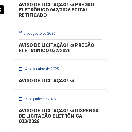
AVISO DE LICITAÇÃO! 📣 PREGÃO
ELETRÔNICO 042/2026 EDITAL
RETIFICADO
6 de agosto de 2026
AVISO DE LICITAÇÃO! 📣 PREGÃO
ELETRÔNICO 032/2026
14 de outubro de 2025
AVISO DE LICITAÇÃO! 📣
o
26 de junho de 2026
AVISO DE LICITAÇÃO! 📣 DISPENSA
DE LICITAÇÃO ELETRÔNICA
033/2026