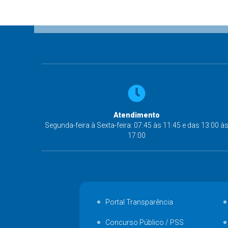
Atendimento
Segunda-feira à Sexta-feira: 07:45 às 11:45 e das 13:00 à
17:00
Portal Transparência
Concurso Público / PSS