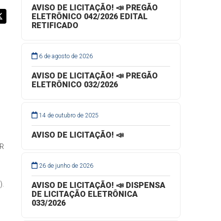
AVISO DE LICITAÇÃO! 📣 PREGÃO
ELETRÔNICO 042/2026 EDITAL
RETIFICADO
6 de agosto de 2026
AVISO DE LICITAÇÃO! 📣 PREGÃO
ELETRÔNICO 032/2026
14 de outubro de 2025
AVISO DE LICITAÇÃO! 📣
PR
26 de junho de 2026
).
AVISO DE LICITAÇÃO! 📣 DISPENSA
DE LICITAÇÃO ELETRÔNICA
033/2026