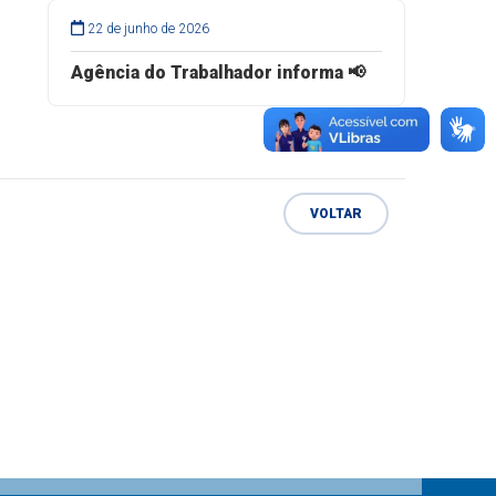
22 de junho de 2026
Agência do Trabalhador informa 📢
VOLTAR