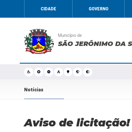
CIDADE
GOVERNO
Município de
SÃO JERÔNIMO DA 
Notícias
Aviso de licitação!