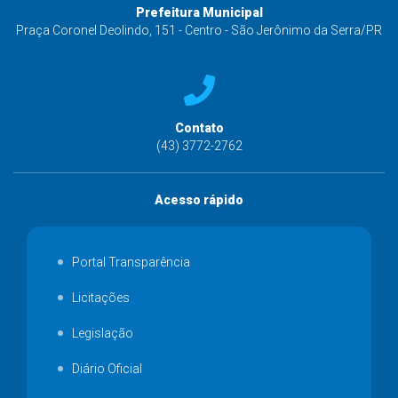
Prefeitura Municipal
Praça Coronel Deolindo, 151 - Centro - São Jerônimo da Serra/PR
Contato
(43) 3772-2762
Acesso rápido
Portal Transparência
Licitações
Legislação
Diário Oficial