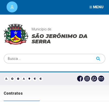
MENU
Município de
SÃO JERÔNIMO DA
SERRA
Contratos