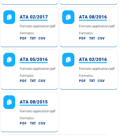
ATA 02/2017
ATA 08/2016
Formato application/pdf
Formato application/pdf
Formatos
Formatos
PDF
TXT
CSV
PDF
TXT
CSV
ATA 05/2016
ATA 02/2016
Formato application/pdf
Formato application/pdf
Formatos
Formatos
PDF
TXT
CSV
PDF
TXT
CSV
ATA 08/2015
Formato application/pdf
Formatos
PDF
TXT
CSV