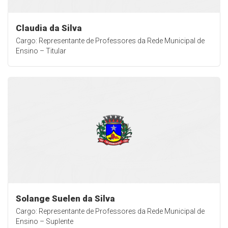
Claudia da Silva
Cargo: Representante de Professores da Rede Municipal de
Ensino – Titular
Solange Suelen da Silva
Cargo: Representante de Professores da Rede Municipal de
Ensino – Suplente