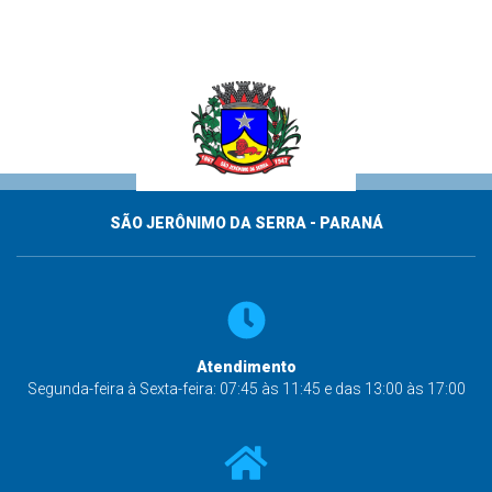
SÃO JERÔNIMO DA SERRA - PARANÁ
Atendimento
Segunda-feira à Sexta-feira: 07:45 às 11:45 e das 13:00 às 17:00