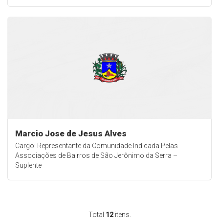
Marcio Jose de Jesus Alves
Cargo: Representante da Comunidade Indicada Pelas
Associações de Bairros de São Jerônimo da Serra –
Suplente
Total
12
itens.