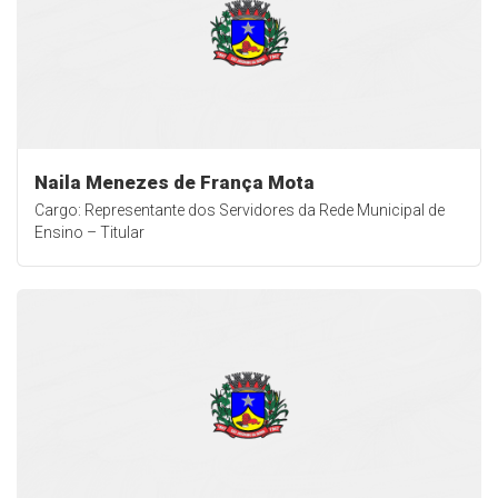
Naila Menezes de França Mota
Cargo: Representante dos Servidores da Rede Municipal de
Ensino – Titular