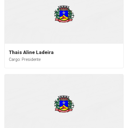
Thais Aline Ladeira
Cargo: Presidente