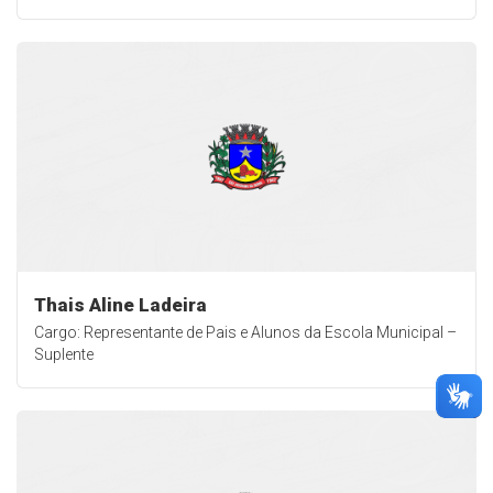
Thais Aline Ladeira
Cargo: Representante de Pais e Alunos da Escola Municipal –
Suplente