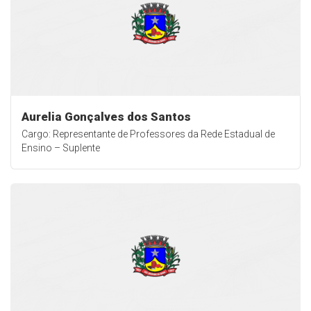
Aurelia Gonçalves dos Santos
Cargo: Representante de Professores da Rede Estadual de
Ensino – Suplente