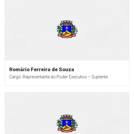
Romário Ferreira de Souza
Cargo: Representante do Poder Executivo – Suplente