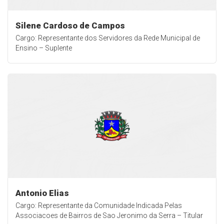
Silene Cardoso de Campos
Cargo: Representante dos Servidores da Rede Municipal de
Ensino – Suplente
Antonio Elias
Cargo: Representante da Comunidade Indicada Pelas
Associacoes de Bairros de Sao Jeronimo da Serra – Titular