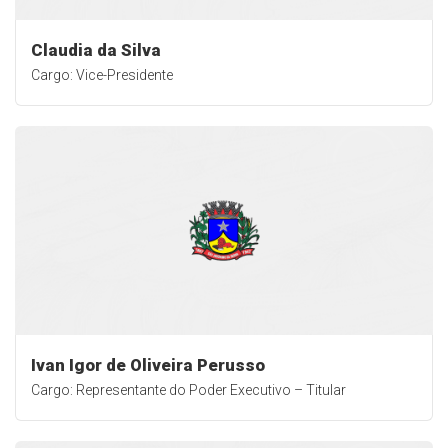
Claudia da Silva
Cargo: Vice-Presidente
Ivan Igor de Oliveira Perusso
Cargo: Representante do Poder Executivo – Titular