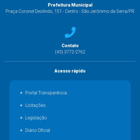
Prefeitura Municipal
Praça Coronel Deolindo, 151 - Centro - São Jerônimo da Serra/PR
Contato
(43) 3772-2762
Acesso rápido
Portal Transparência
Licitações
Legislação
Diário Oficial