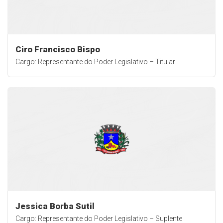
Ciro Francisco Bispo
Cargo: Representante do Poder Legislativo – Titular
Jessica Borba Sutil
Cargo: Representante do Poder Legislativo – Suplente