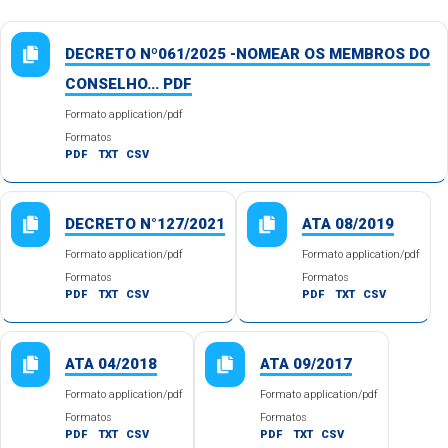
DECRETO Nº061/2025 -NOMEAR OS MEMBROS DO
CONSELHO... PDF
Formato application/pdf
Formatos
PDF
TXT
CSV
DECRETO N°127/2021
ATA 08/2019
Formato application/pdf
Formato application/pdf
Formatos
Formatos
PDF
TXT
CSV
PDF
TXT
CSV
ATA 04/2018
ATA 09/2017
Formato application/pdf
Formato application/pdf
Formatos
Formatos
PDF
TXT
CSV
PDF
TXT
CSV