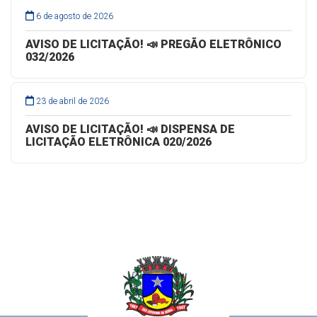
6 de agosto de 2026
AVISO DE LICITAÇÃO! 📣 PREGÃO ELETRÔNICO
032/2026
23 de abril de 2026
AVISO DE LICITAÇÃO! 📣 DISPENSA DE
LICITAÇÃO ELETRÔNICA 020/2026