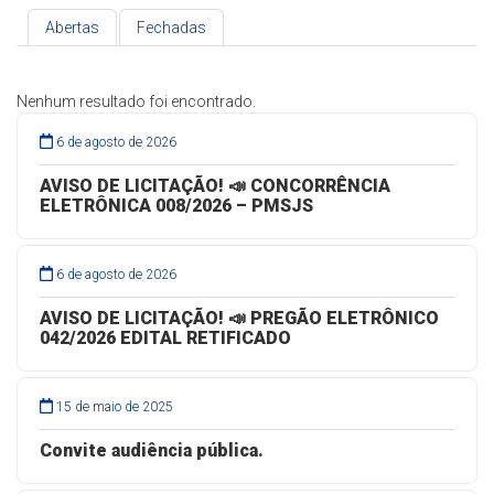
Abertas
Fechadas
Nenhum resultado foi encontrado.
6 de agosto de 2026
AVISO DE LICITAÇÃO! 📣 CONCORRÊNCIA
ELETRÔNICA 008/2026 – PMSJS
6 de agosto de 2026
AVISO DE LICITAÇÃO! 📣 PREGÃO ELETRÔNICO
042/2026 EDITAL RETIFICADO
15 de maio de 2025
Convite audiência pública.