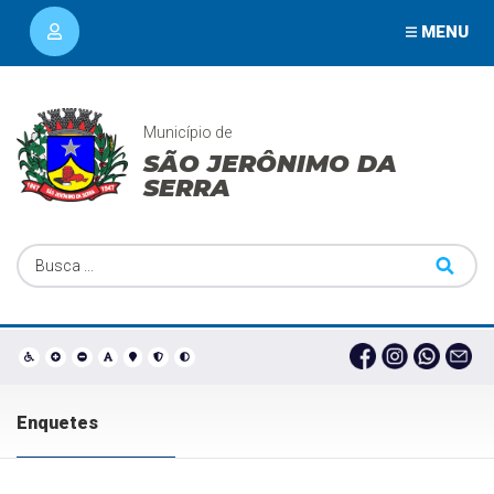
MENU
Município de
SÃO JERÔNIMO DA
SERRA
Enquetes