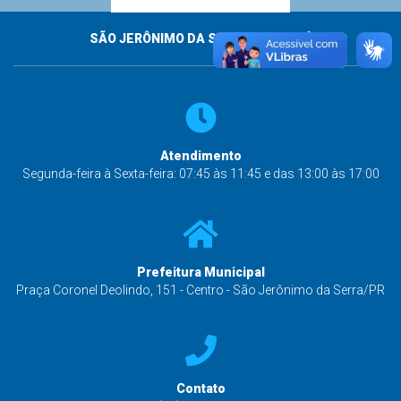
SÃO JERÔNIMO DA SERRA - PARANÁ
Atendimento
Segunda-feira à Sexta-feira: 07:45 às 11:45 e das 13:00 às 17:00
Prefeitura Municipal
Praça Coronel Deolindo, 151 - Centro - São Jerônimo da Serra/PR
Contato