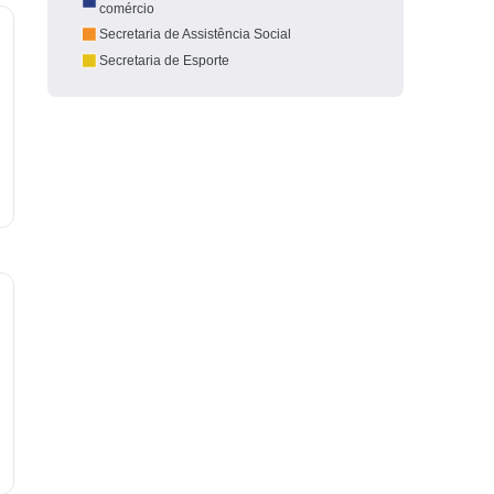
comércio
Secretaria de Assistência Social
Secretaria de Esporte