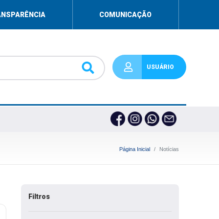
ANSPARÊNCIA
COMUNICAÇÃO
USUÁRIO
Página Inicial
Notícias
Filtros