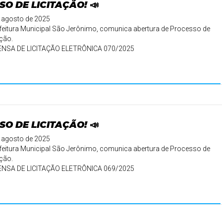
SO DE LICITAÇÃO! 📣
 agosto de 2025
feitura Municipal São Jerônimo, comunica abertura de Processo de
ação.
ENSA DE LICITAÇÃO ELETRÔNICA 070/2025
SO DE LICITAÇÃO! 📣
 agosto de 2025
feitura Municipal São Jerônimo, comunica abertura de Processo de
ação.
ENSA DE LICITAÇÃO ELETRÔNICA 069/2025