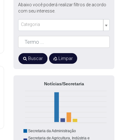
Abaixo você poderá realizar filtros de acordo
com seu interesse.
Categoria
Buscar
Limpar
Notícias/Secretaria
Secretaria da Administração
Secretaria de Agricultura, Indústria e