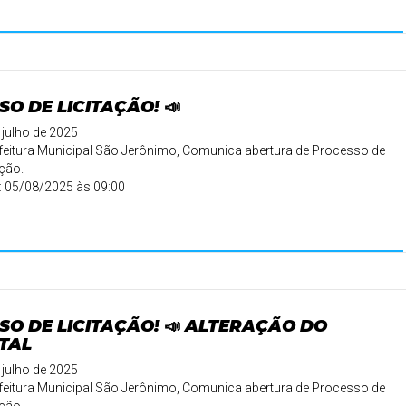
SO DE LICITAÇÃO! 📣
 julho de 2025
feitura Municipal São Jerônimo, Comunica abertura de Processo de
ação.
 05/08/2025 às 09:00
etivo: CONTRATAÇÃO D ...
SO DE LICITAÇÃO! 📣 ALTERAÇÃO DO
TAL
 julho de 2025
feitura Municipal São Jerônimo, Comunica abertura de Processo de