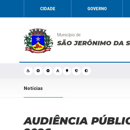
CIDADE
GOVERNO
Município de
SÃO JERÔNIMO DA 
Notícias
AUDIÊNCIA PÚBLIC