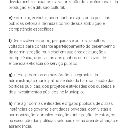
devidamente equipados e a valorização dos profissionais da
produção e da difusão cultural;
e)
Formular, executar, acompanhar e ajustar as políticas
públicas setoriais definidas como de sua atribuição e
competência especificas;
f)
Desenvolver estudos, pesquisas e outros trabalhos
voltados para constante aperfeiçoamento do desempenho
da administração municipal em sua área de atuação e
competência, com vistas aos ganhos cumulativos de
eficiência e eficácia do serviço público;
g)
Interagir com os demais órgãos integrantes da
administração municipal no sentido da harmonização das
políticas públicas, dos projetos e atividades dos custeios e
dos investimentos públicos no Município;
h)
Interagir com as entidades e órgãos públicos de outras
instâncias de governo e entidades privadas, com vistas à
harmonização, complementação e integração de esforços
na execução das políticas setoriais de sua área de atuação e
abrangência.