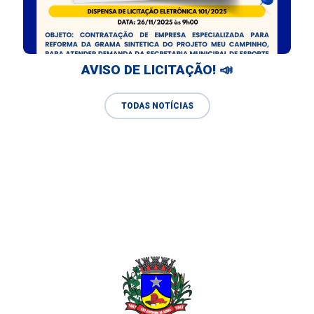
AVISO DE LICITAÇÃO! 📣
TODAS NOTÍCIAS