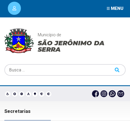
MENU
Município de
SÃO JERÔNIMO DA
SERRA
Secretarias