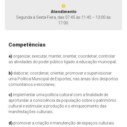
Atendimento
Segunda à Sexta-Feira, das 07:45 às 11:45 – 13:00 às
17:00.
Competências
a)
organizar, executar, manter, orientar, coordenar, controlar
as atividades do poder público ligado á educação municipal;
b)
elaborar, coordenar, orientar, promover e supervisionar
uma Política Municipal de Esportes, nas áreas dos desportos
comunitários e escolares;
c)
implementar uma política cultural com a finalidade de
aprofundar a consciência da população sobre o patrimônio
cultural e estimular a produção e o enriquecimento das
manifestações culturais;
d)
promover a criação e manutenção de espaços culturais