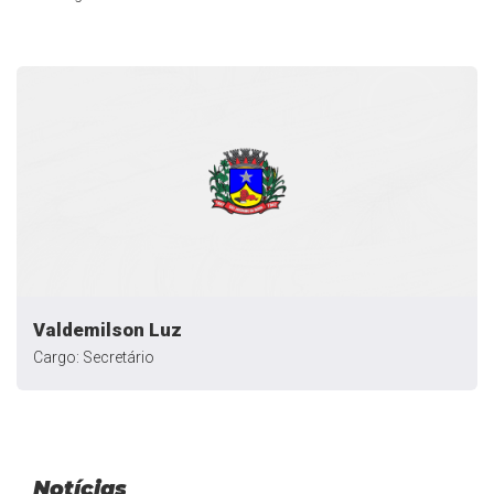
Valdemilson Luz
Cargo: Secretário
Notícias