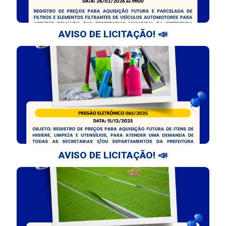
AVISO DE LICITAÇÃO! 📣
AVISO DE LICITAÇÃO! 📣