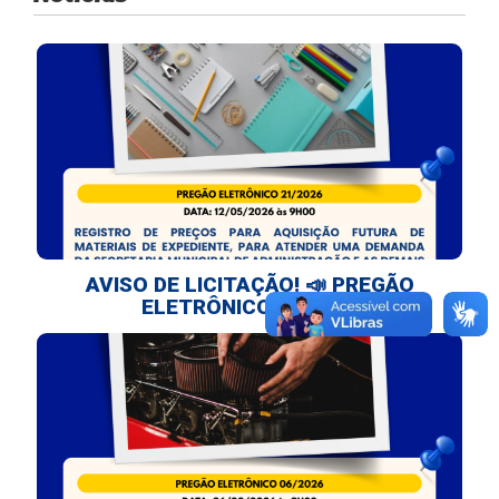
AVISO DE LICITAÇÃO! 📣 PREGÃO
ELETRÔNICO 21/2026